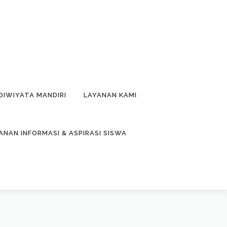
DIWIYATA MANDIRI
LAYANAN KAMI
ANAN INFORMASI & ASPIRASI SISWA