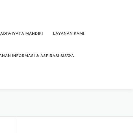
ADIWIYATA MANDIRI
LAYANAN KAMI
ANAN INFORMASI & ASPIRASI SISWA