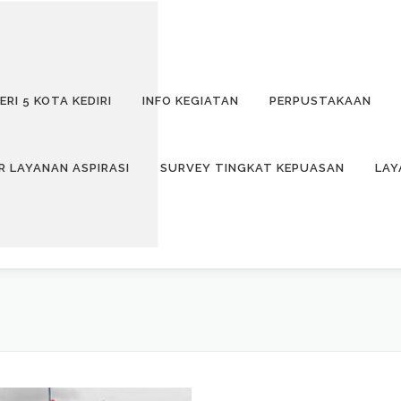
ERI 5 KOTA KEDIRI
INFO KEGIATAN
PERPUSTAKAAN
R LAYANAN ASPIRASI
SURVEY TINGKAT KEPUASAN
LAY