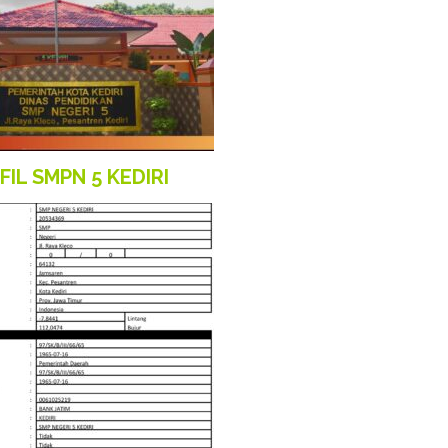
FIL SMPN 5 KEDIRI