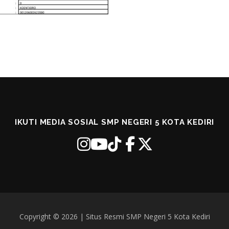
IKUTI MEDIA SOSIAL SMP NEGERI 5 KOTA KEDIRI
Copyright © 2026 | Situs Resmi SMP Negeri 5 Kota Kediri