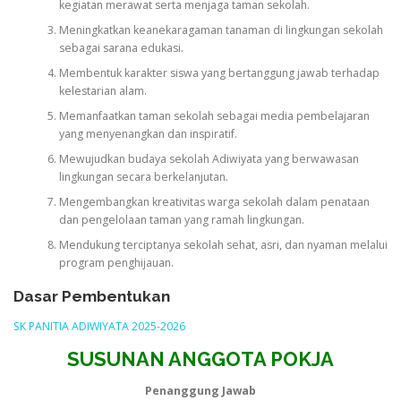
kegiatan merawat serta menjaga taman sekolah.
Meningkatkan keanekaragaman tanaman di lingkungan sekolah
sebagai sarana edukasi.
Membentuk karakter siswa yang bertanggung jawab terhadap
kelestarian alam.
Memanfaatkan taman sekolah sebagai media pembelajaran
yang menyenangkan dan inspiratif.
Mewujudkan budaya sekolah Adiwiyata yang berwawasan
lingkungan secara berkelanjutan.
Mengembangkan kreativitas warga sekolah dalam penataan
dan pengelolaan taman yang ramah lingkungan.
Mendukung terciptanya sekolah sehat, asri, dan nyaman melalui
program penghijauan.
Dasar Pembentukan
SK PANITIA ADIWIYATA 2025-2026
SUSUNAN ANGGOTA POKJA
Penanggung Jawab