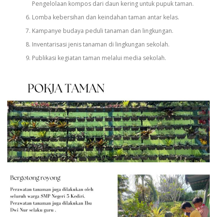
Pengelolaan kompos dari daun kering untuk pupuk taman.
Lomba kebersihan dan keindahan taman antar kelas.
Kampanye budaya peduli tanaman dan lingkungan.
Inventarisasi jenis tanaman di lingkungan sekolah.
Publikasi kegiatan taman melalui media sekolah.