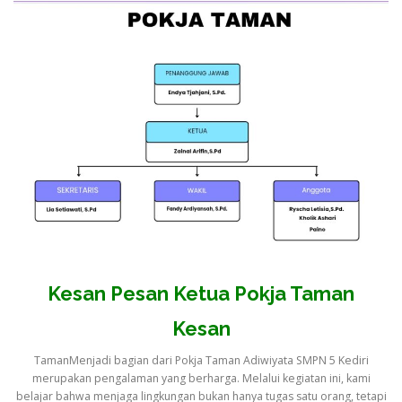
Kesan Pesan Ketua Pokja Taman
Kesan
TamanMenjadi bagian dari Pokja Taman Adiwiyata SMPN 5 Kediri
merupakan pengalaman yang berharga. Melalui kegiatan ini, kami
belajar bahwa menjaga lingkungan bukan hanya tugas satu orang, tetapi