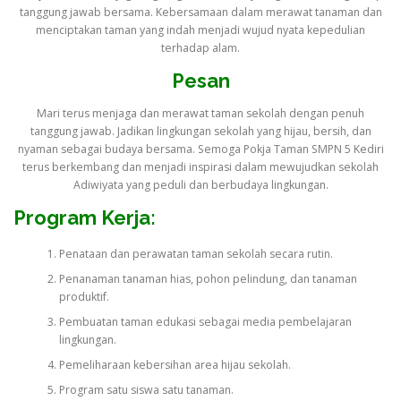
tanggung jawab bersama. Kebersamaan dalam merawat tanaman dan
menciptakan taman yang indah menjadi wujud nyata kepedulian
terhadap alam.
Pesan
Mari terus menjaga dan merawat taman sekolah dengan penuh
tanggung jawab. Jadikan lingkungan sekolah yang hijau, bersih, dan
nyaman sebagai budaya bersama. Semoga Pokja Taman SMPN 5 Kediri
terus berkembang dan menjadi inspirasi dalam mewujudkan sekolah
Adiwiyata yang peduli dan berbudaya lingkungan.
Program Kerja:
Penataan dan perawatan taman sekolah secara rutin.
Penanaman tanaman hias, pohon pelindung, dan tanaman
produktif.
Pembuatan taman edukasi sebagai media pembelajaran
lingkungan.
Pemeliharaan kebersihan area hijau sekolah.
Program satu siswa satu tanaman.