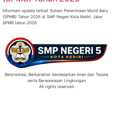
Informasi update terkait Sistem Penerimaan Murid Baru
(SPMB) Tahun 2026 di SMP Negeri Kota Kediri. Jalur
SPMB tahun 2026
Berprestasi, Berkarakter berdasarkan Iman dan Taqwa
serta Berwawasan Lingkungan
All rights reserved